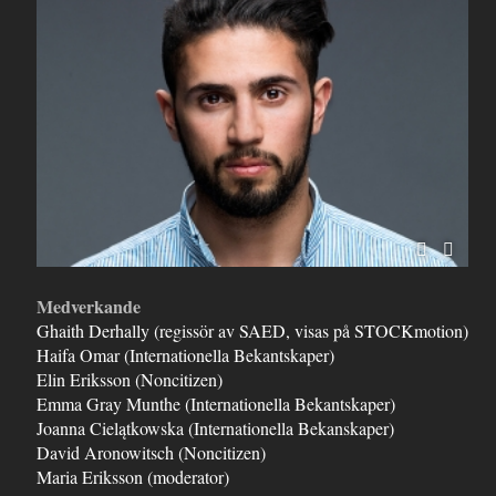
Medverkande
Ghaith Derhally (regissör av SAED, visas på STOCKmotion)
Haifa Omar (Internationella Bekantskaper)
Elin Eriksson (Noncitizen)
Emma Gray Munthe (Internationella Bekantskaper)
Joanna Cielątkowska (Internationella Bekanskaper)
David Aronowitsch (Noncitizen)
Maria Eriksson (moderator)