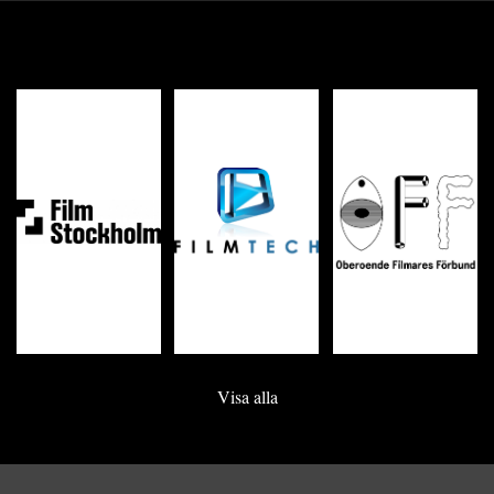
Visa alla