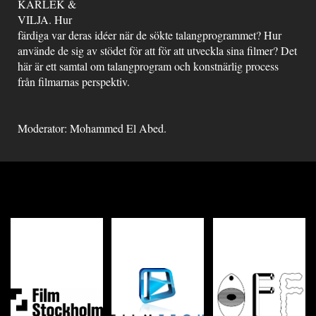
KÄRLEK &
VILJA. Hur
färdiga var deras idéer när de sökte talangprogrammet? Hur
använde de sig av stödet för att för att utveckla sina filmer? Det
här är ett samtal om talangprogram och konstnärlig process
från filmarnas perspektiv.
Moderator: Mohammed El Abed.