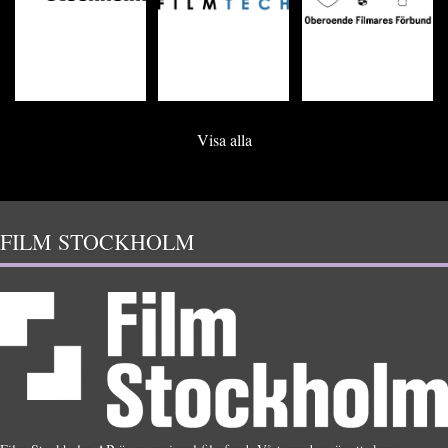
Visa alla
FILM STOCKHOLM