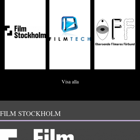
Visa alla
FILM STOCKHOLM