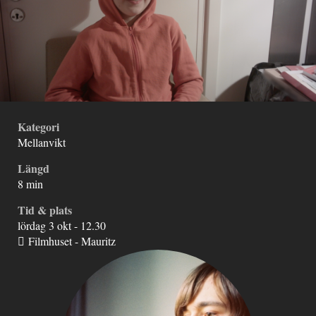
Kategori
Mellanvikt
Längd
8 min
Tid & plats
lördag 3 okt - 12.30
Filmhuset - Mauritz