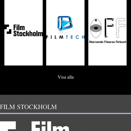
Visa alla
FILM STOCKHOLM