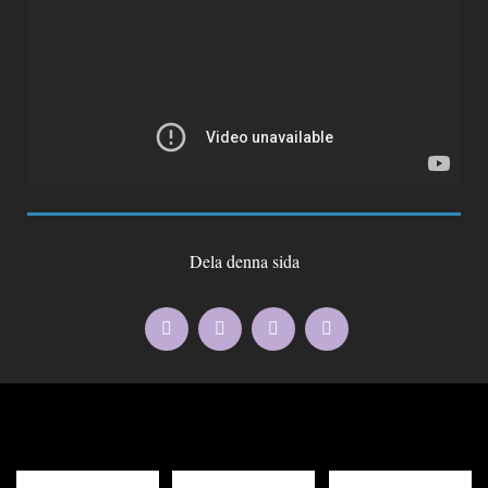
Dela denna sida