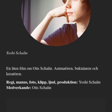
Yoshi Schalin
En liten film om Otis Schalin. Animatören, buktalaren och
kreatören.
Regi, manus, foto, klipp, ljud, produktion:
Yoshi Schalin
Medverkande:
Otis Schalin