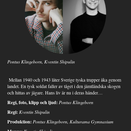
Pontus Klingeborn, Kventin Shipulin
Mellan 1940 och 1943 låter Sverige tyska trupper åka genom
landet. En tysk soldat faller av tåget i den jämtländska skogen
och hittas av jägare. Hans liv är nu i deras händer…
Regi, foto, klipp och ljud:
Pontus Klingeborn
Regi:
Kventin Shipulin
Produktion:
Pontus Klingeborn, Kulturama Gymnasium