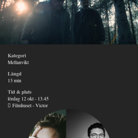
Kategori
Mellanvikt
Längd
13 min
Tid & plats
lördag 12 okt - 13.45
Filmhuset - Victor