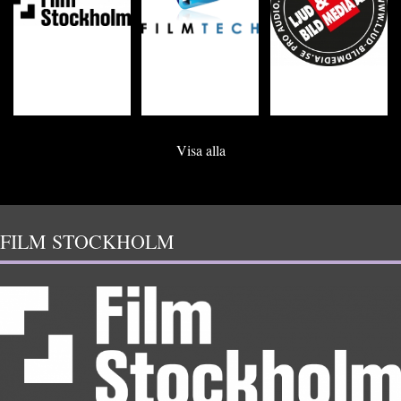
Visa alla
FILM STOCKHOLM