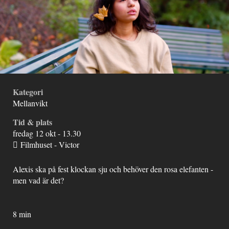
Kategori
Mellanvikt
Tid & plats
fredag 12 okt - 13.30
Filmhuset - Victor
Alexis ska på fest klockan sju och behöver den rosa elefanten -
men vad är det?
8 min