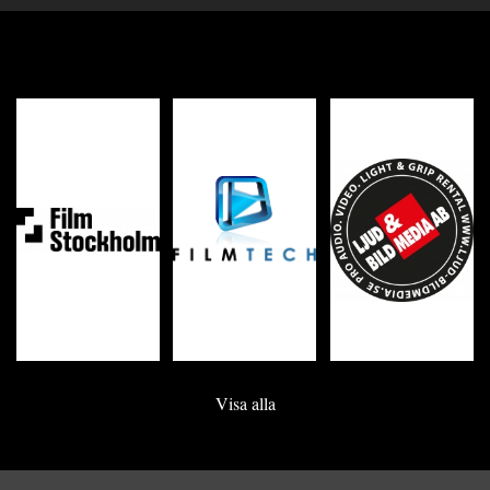
Visa alla