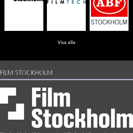
Visa alla
FILM STOCKHOLM