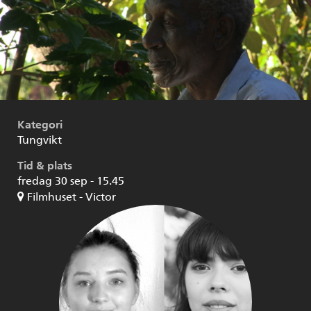
Kategori
Tungvikt
Tid & plats
fredag 30 sep - 15.45
Filmhuset - Victor