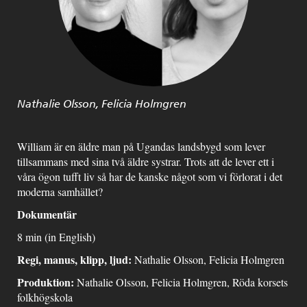
Nathalie Olsson, Felicia Holmgren
William är en äldre man på Ugandas landsbygd som lever
tillsammans med sina två äldre systrar. Trots att de lever ett i
våra ögon tufft liv så har de kanske något som vi förlorat i det
moderna samhället?
Dokumentär
8 min (in English)
Regi, manus, klipp, ljud:
Nathalie Olsson, Felicia Holmgren
Produktion:
Nathalie Olsson, Felicia Holmgren, Röda korsets
folkhögskola