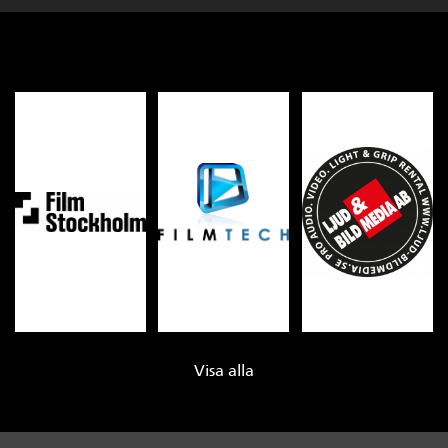
Visa alla