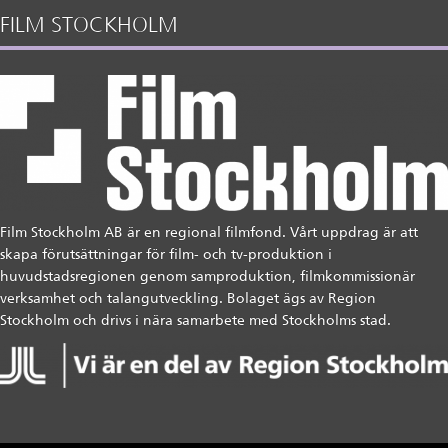
FILM STOCKHOLM
Film Stockholm AB är en regional filmfond. Vårt uppdrag är att
skapa förutsättningar för film- och tv-produktion i
huvudstadsregionen genom samproduktion, filmkommissionär
verksamhet och talangutveckling. Bolaget ägs av Region
Stockholm och drivs i nära samarbete med Stockholms stad.