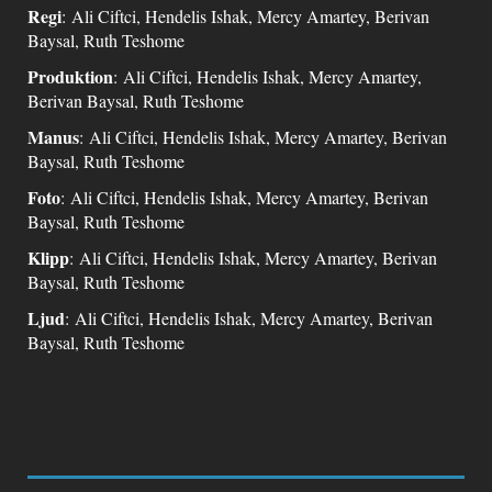
Regi
: Ali Ciftci, Hendelis Ishak, Mercy Amartey, Berivan
Baysal, Ruth Teshome
Produktion
: Ali Ciftci, Hendelis Ishak, Mercy Amartey,
Berivan Baysal, Ruth Teshome
Manus
: Ali Ciftci, Hendelis Ishak, Mercy Amartey, Berivan
Baysal, Ruth Teshome
Foto
: Ali Ciftci, Hendelis Ishak, Mercy Amartey, Berivan
Baysal, Ruth Teshome
Klipp
: Ali Ciftci, Hendelis Ishak, Mercy Amartey, Berivan
Baysal, Ruth Teshome
Ljud
: Ali Ciftci, Hendelis Ishak, Mercy Amartey, Berivan
Baysal, Ruth Teshome