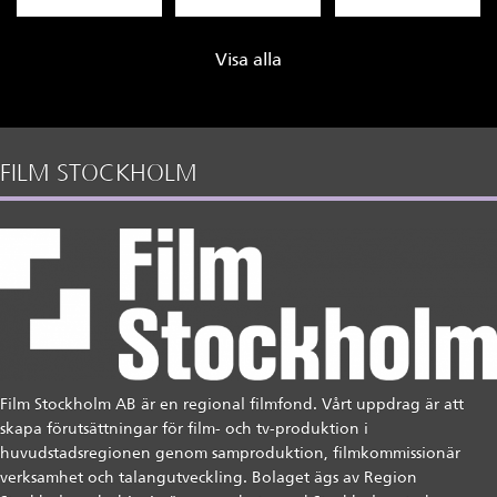
Visa alla
FILM STOCKHOLM
Film Stockholm AB är en regional filmfond. Vårt uppdrag är att
skapa förutsättningar för film- och tv-produktion i
huvudstadsregionen genom samproduktion, filmkommissionär
verksamhet och talangutveckling. Bolaget ägs av Region