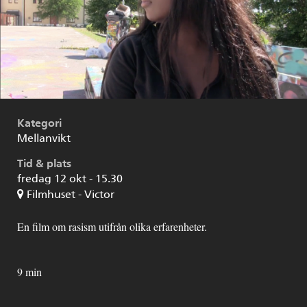
Kategori
Mellanvikt
Tid & plats
fredag 12 okt - 15.30
Filmhuset - Victor
En film om rasism utifrån olika erfarenheter.
9 min