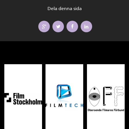
Dela denna sida