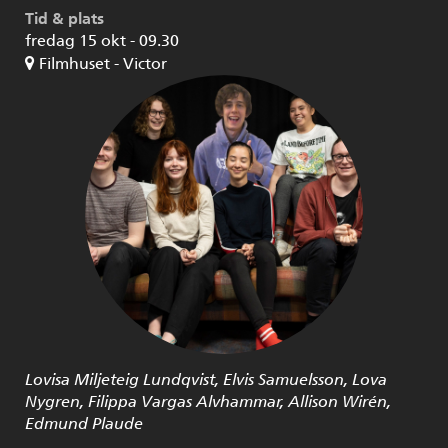
Tid & plats
fredag 15 okt - 09.30
Filmhuset - Victor
Lovisa Miljeteig Lundqvist, Elvis Samuelsson, Lova
Nygren, Filippa Vargas Alvhammar, Allison Wirén,
Edmund Plaude