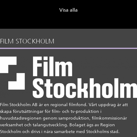
Visa alla
FILM STOCKHOLM
Film Stockholm AB är en regional filmfond. Vårt uppdrag är att
skapa förutsättningar för film- och tv-produktion i
huvudstadsregionen genom samproduktion, filmkommissionär
verksamhet och talangutveckling. Bolaget ägs av Region
Stockholm och drivs i nära samarbete med Stockholms stad.