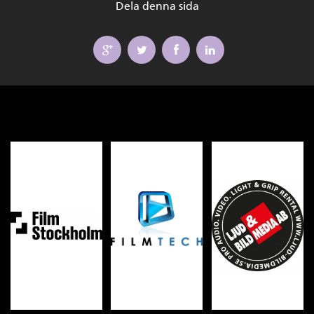
Dela denna sida