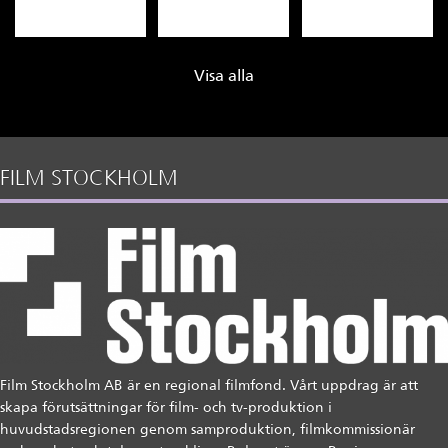
Visa alla
FILM STOCKHOLM
Film Stockholm AB är en regional filmfond. Vårt uppdrag är att
skapa förutsättningar för film- och tv-produktion i
huvudstadsregionen genom samproduktion, filmkommissionär