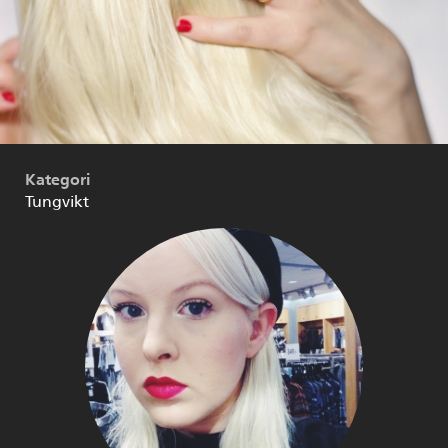
Kategori
Tungvikt