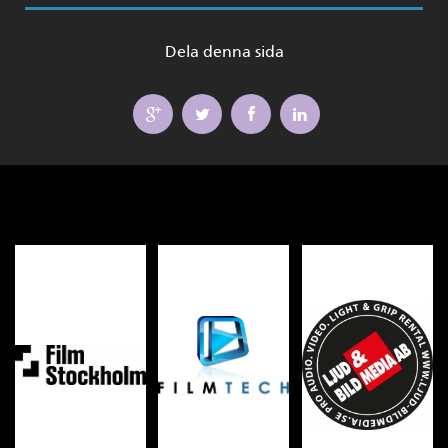
Dela denna sida