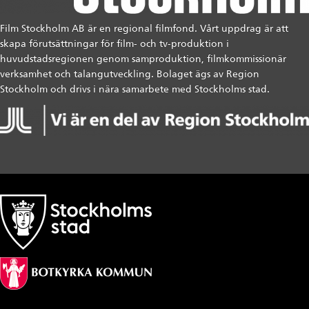
Film Stockholm AB är en regional filmfond. Vårt uppdrag är att
skapa förutsättningar för film- och tv-produktion i
huvudstadsregionen genom samproduktion, filmkommissionär
verksamhet och talangutveckling. Bolaget ägs av Region
Stockholm och drivs i nära samarbete med Stockholms stad.