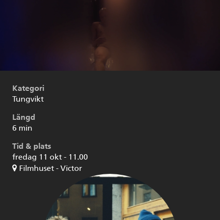
Kategori
Tungvikt
Längd
6 min
Tid & plats
fredag 11 okt - 11.00
Filmhuset - Victor