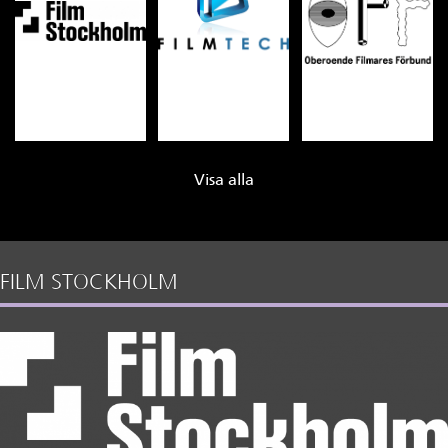
Visa alla
FILM STOCKHOLM