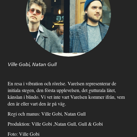
Ville Gobi, Natan Gull
En resa i vibration och rörelse. Varelsen representerar de
initiala stegen, den första upplevelsen, det gutturala lätet,
känslan i blindo. Vi vet inte vart Varelsen kommer ifrån, vem
den är eller vart den är på väg.
Regi och manus: Ville Gobi, Natan Gull
Produktion: Ville Gobi ,Natan Gull, Gull & Gobi
Foto: Ville Gobi