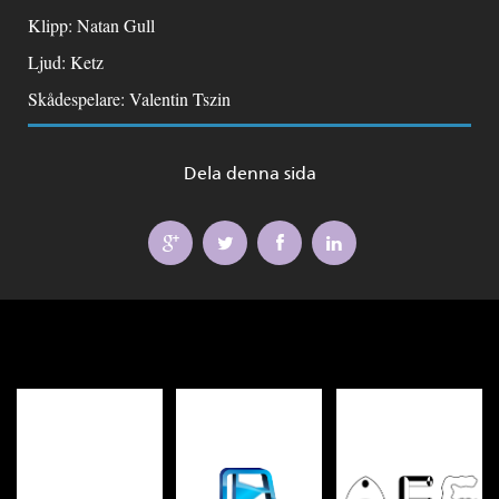
Klipp: Natan Gull
Ljud: Ketz
Skådespelare: Valentin Tszin
Dela denna sida