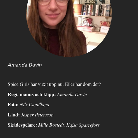
Amanda Davin
Spice Girls har vuxit upp nu. Eller har dom det?
Regi, manus och klipp:
Amanda Davin
Foto:
Nils Cantillana
Ljud:
Jesper Petersson
Skådespelare:
Mille Bostedt, Kajsa Sparrefors