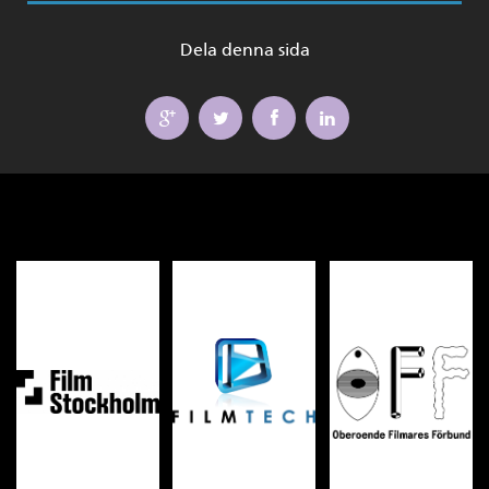
Dela denna sida