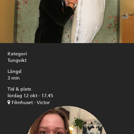
Kategori
Tungvikt
Längd
3 min
Tid & plats
lördag 12 okt - 17.45
Filmhuset - Victor