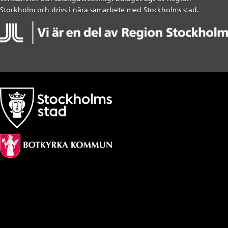
Stockholm och drivs i nära samarbete med Stockholms stad.