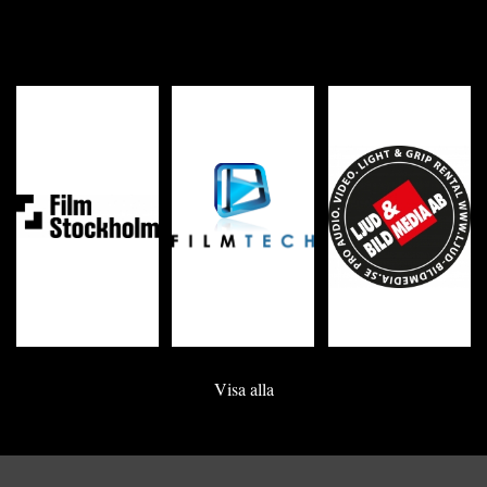
Visa alla