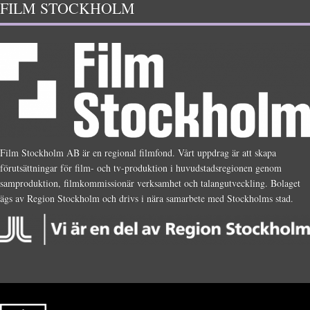
FILM STOCKHOLM
Film Stockholm AB är en regional filmfond. Vårt uppdrag är att skapa
förutsättningar för film- och tv-produktion i huvudstadsregionen genom
samproduktion, filmkommissionär verksamhet och talangutveckling. Bolaget
ägs av Region Stockholm och drivs i nära samarbete med Stockholms stad.