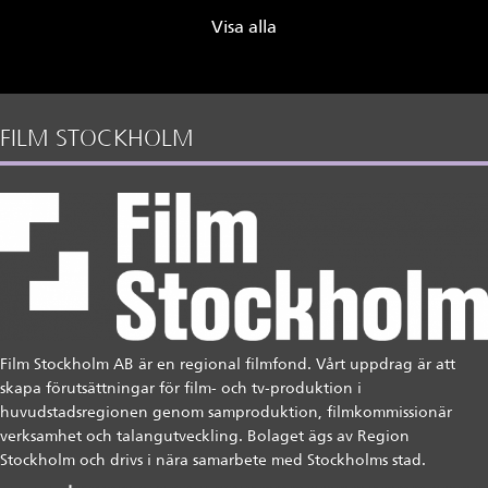
Visa alla
FILM STOCKHOLM
Film Stockholm AB är en regional filmfond. Vårt uppdrag är att
skapa förutsättningar för film- och tv-produktion i
huvudstadsregionen genom samproduktion, filmkommissionär
verksamhet och talangutveckling. Bolaget ägs av Region
Stockholm och drivs i nära samarbete med Stockholms stad.