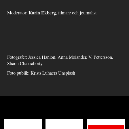
Karin Ekberg
Moderator:
, filmare och journalist.
Fotografer: Jessica Hanlon, Anna Molander, V. Pettersson,
Shaon Chakraborty.
Foto publik: Krists Luhaers Unsplash