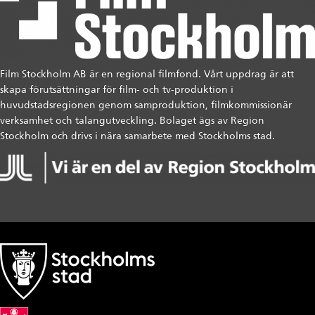
Film Stockholm AB är en regional filmfond. Vårt uppdrag är att
skapa förutsättningar för film- och tv-produktion i
huvudstadsregionen genom samproduktion, filmkommissionär
verksamhet och talangutveckling. Bolaget ägs av Region
Stockholm och drivs i nära samarbete med Stockholms stad.