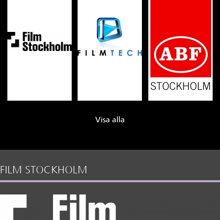
Visa alla
FILM STOCKHOLM