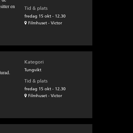
sitter en
Tid & plats
fredag 15 okt - 12.30
Filmhuset - Victor
Kategori
Tungvikt
lurad.
Tid & plats
fredag 15 okt - 12.30
Filmhuset - Victor