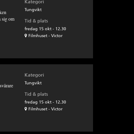
Kategori
Tungvikt
rken
a sig om
Tid & plats
fredag 15 okt - 12.30
Filmhuset - Victor
Kategori
Tungvikt
svårare
Tid & plats
fredag 15 okt - 12.30
Filmhuset - Victor