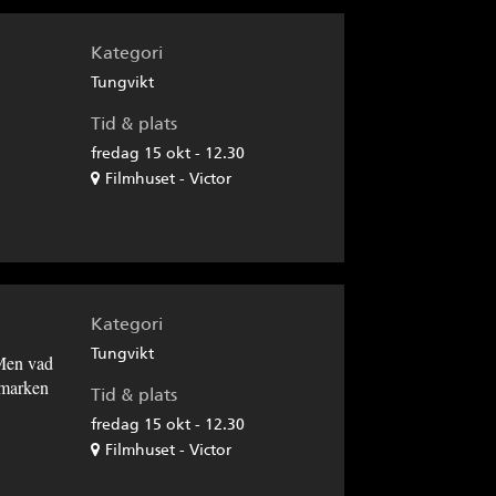
Kategori
Tungvikt
Tid & plats
fredag 15 okt - 12.30
Filmhuset - Victor
Kategori
Tungvikt
 Men vad
 marken
Tid & plats
fredag 15 okt - 12.30
Filmhuset - Victor