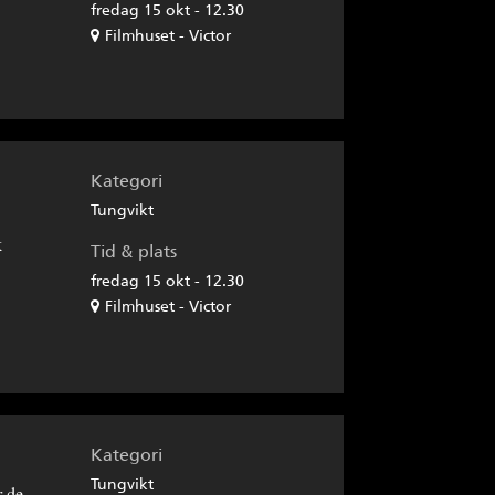
fredag 15 okt - 12.30
Filmhuset - Victor
Kategori
Tungvikt
k
Tid & plats
fredag 15 okt - 12.30
Filmhuset - Victor
Kategori
Tungvikt
r de