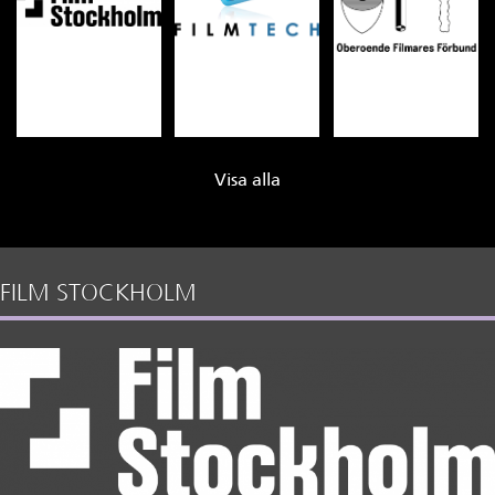
Visa alla
FILM STOCKHOLM