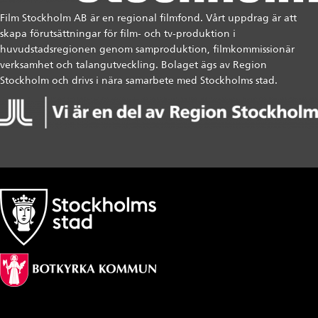
Film Stockholm AB är en regional filmfond. Vårt uppdrag är att
skapa förutsättningar för film- och tv-produktion i
huvudstadsregionen genom samproduktion, filmkommissionär
verksamhet och talangutveckling. Bolaget ägs av Region
Stockholm och drivs i nära samarbete med Stockholms stad.