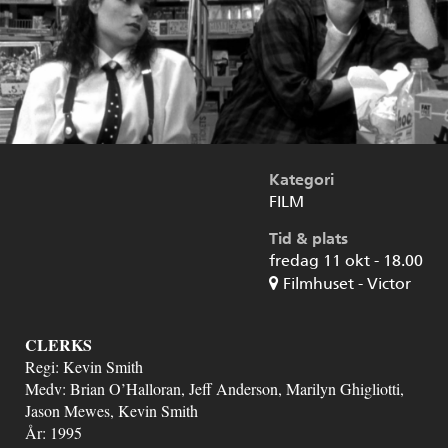
Kategori
FILM
Tid & plats
fredag 11 okt - 18.00
Filmhuset - Victor
CLERKS
Regi: Kevin Smith
Medv: Brian O’Halloran, Jeff Anderson, Marilyn Ghigliotti,
Jason Mewes, Kevin Smith
År: 1995