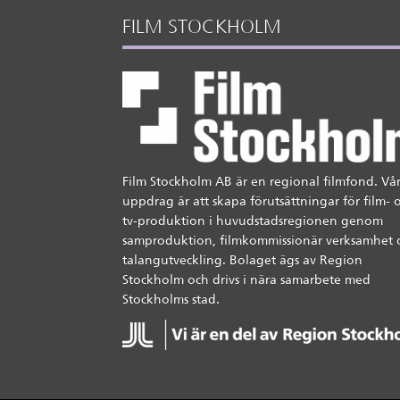
FILM STOCKHOLM
Film Stockholm AB är en regional filmfond. Vår
uppdrag är att skapa förutsättningar för film- 
tv-produktion i huvudstadsregionen genom
samproduktion, filmkommissionär verksamhet 
talangutveckling. Bolaget ägs av Region
Stockholm och drivs i nära samarbete med
Stockholms stad.