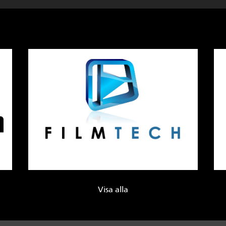
Visa alla