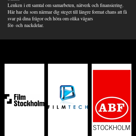
Lenken i ett samtal om samarbeten, nätverk och finansiering.
Här har du som närmar dig steget till längre format chans att få
svar på dina frågor och höra om olika vägars
för- och nackdelar.