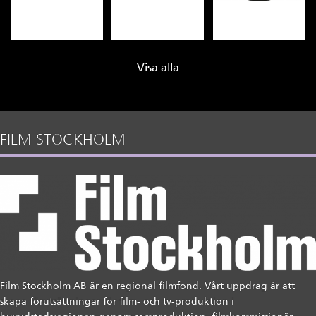
Visa alla
FILM STOCKHOLM
Film Stockholm AB är en regional filmfond. Vårt uppdrag är att
skapa förutsättningar för film- och tv-produktion i