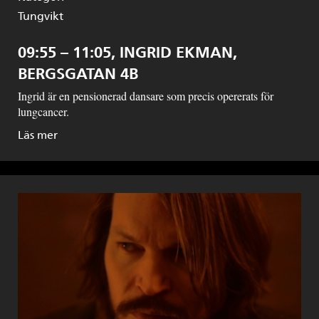
Tungvikt
09:55 – 11:05, INGRID EKMAN,
BERGSGATAN 4B
Ingrid är en pensionerad dansare som precis opererats för
lungcancer.
Läs mer