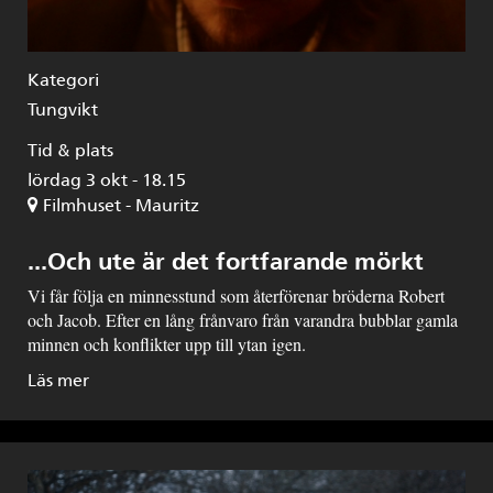
Kategori
Tungvikt
Tid & plats
lördag 3 okt - 18.15
Filmhuset - Mauritz
...Och ute är det fortfarande mörkt
Vi får följa en minnesstund som återförenar bröderna Robert
och Jacob. Efter en lång frånvaro från varandra bubblar gamla
minnen och konflikter upp till ytan igen.
Läs mer