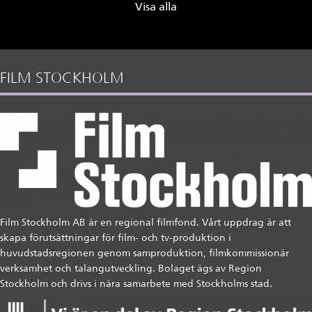
Visa alla
FILM STOCKHOLM
Film Stockholm AB är en regional filmfond. Vårt uppdrag är att
skapa förutsättningar för film- och tv-produktion i
huvudstadsregionen genom samproduktion, filmkommissionär
verksamhet och talangutveckling. Bolaget ägs av Region
Stockholm och drivs i nära samarbete med Stockholms stad.