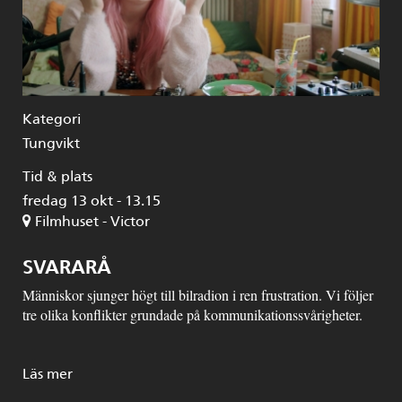
Kategori
Tungvikt
Tid & plats
fredag 13 okt - 13.15
Filmhuset - Victor
SVARARÅ
Människor sjunger högt till bilradion i ren frustration. Vi följer
tre olika konflikter grundade på kommunikationssvårigheter.
Läs mer