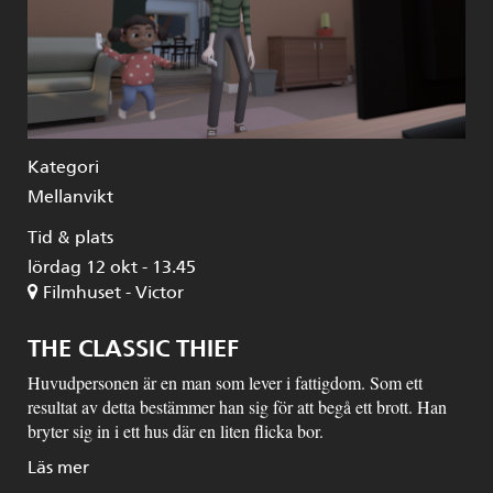
Kategori
Mellanvikt
Tid & plats
lördag 12 okt - 13.45
Filmhuset - Victor
THE CLASSIC THIEF
Huvudpersonen är en man som lever i fattigdom. Som ett
resultat av detta bestämmer han sig för att begå ett brott. Han
bryter sig in i ett hus där en liten flicka bor.
Läs mer