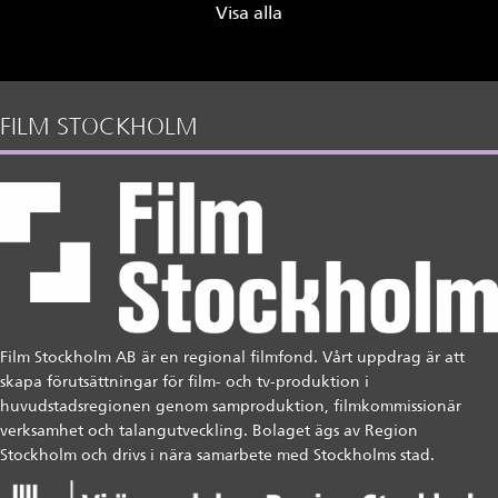
Visa alla
FILM STOCKHOLM
Film Stockholm AB är en regional filmfond. Vårt uppdrag är att
skapa förutsättningar för film- och tv-produktion i
huvudstadsregionen genom samproduktion, filmkommissionär
verksamhet och talangutveckling. Bolaget ägs av Region
Stockholm och drivs i nära samarbete med Stockholms stad.