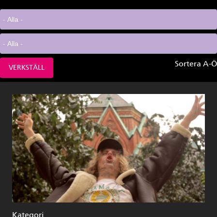
Sortera A-Ö
Kategori