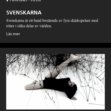
SVENSKARNA
Svenskarna är ett band bestående av fyra skådespelare med
rötter i olika delar av världen.
Läs mer