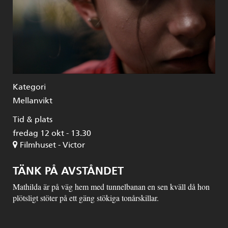
Kategori
Mellanvikt
Tid & plats
fredag 12 okt - 13.30
Filmhuset - Victor
TÄNK PÅ AVSTÅNDET
Mathilda är på väg hem med tunnelbanan en sen kväll då hon
plötsligt stöter på ett gäng stökiga tonårskillar.