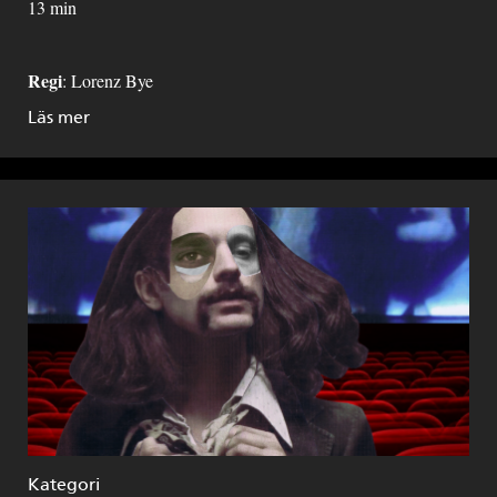
13 min
Regi
: Lorenz Bye
Läs mer
Kategori