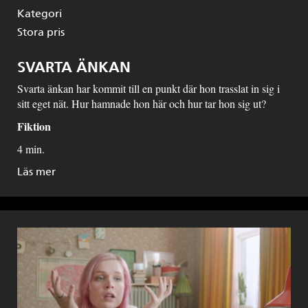
Kategori
Stora pris
SVARTA ÄNKAN
Svarta änkan har kommit till en punkt där hon trasslat in sig i
sitt eget nät. Hur hamnade hon här och hur tar hon sig ut?
Fiktion
4 min.
Läs mer