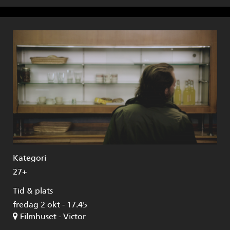
Kategori
27+
Tid & plats
fredag 2 okt - 17.45
Filmhuset - Victor