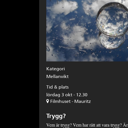
Kategori
Mellanvikt
Tid & plats
lördag 3 okt - 12.30
Filmhuset - Mauritz
Trygg?
Vem är trygg? Vem har rätt att vara trygg? Är 