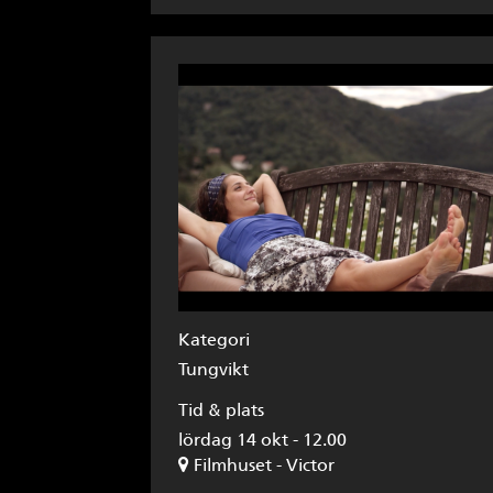
Kategori
Tungvikt
Tid & plats
lördag 14 okt - 12.00
Filmhuset - Victor