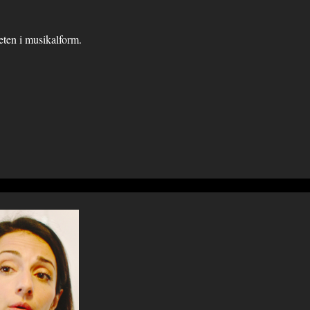
ten i musikalform.