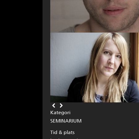
Kategori
SEMINARIUM
Tid & plats