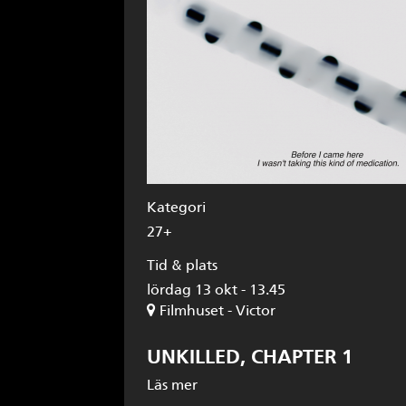
Kategori
27+
Tid & plats
lördag 13 okt - 13.45
Filmhuset - Victor
UNKILLED, CHAPTER 1
Läs mer