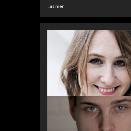
Läs mer