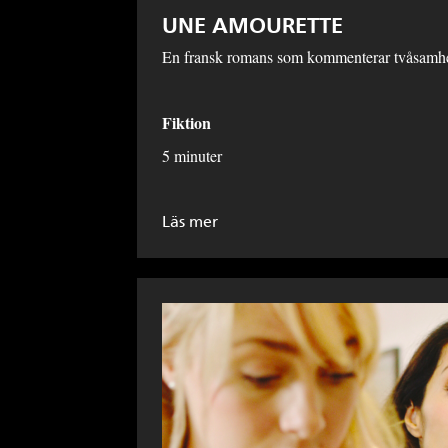
UNE AMOURETTE
En fransk romans som kommenterar tvåsamhe
Fiktion
5 minuter
Läs mer