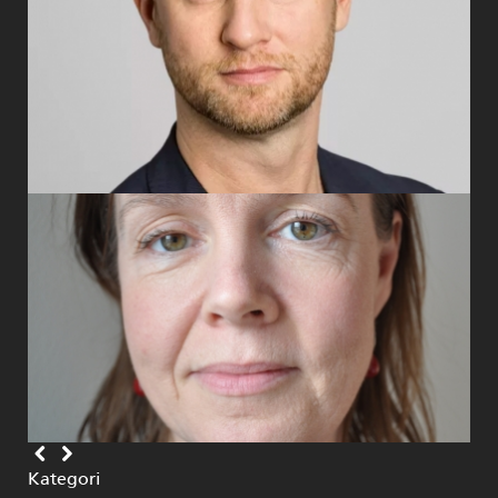
Kategori