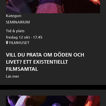
Kategori
SEMINARIUM
Tid & plats
fredag 12 okt - 17.45
FILMHUSET
VILL DU PRATA OM DÖDEN OCH
LIVET? ETT EXISTENTIELLT
FILMSAMTAL
Läs mer