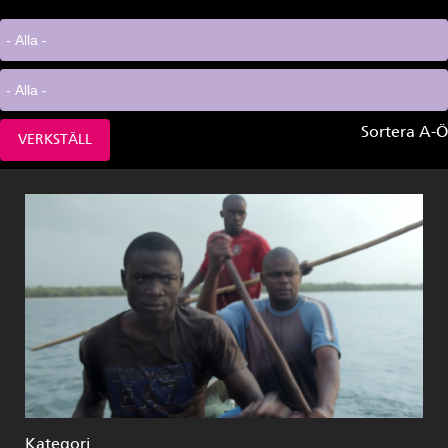
Sortera A-Ö
Kategori