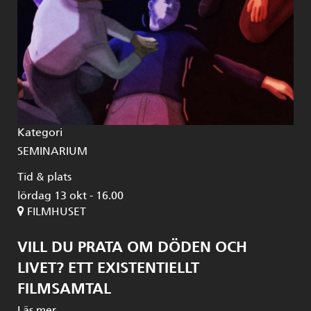
Kategori
SEMINARIUM
Tid & plats
lördag 13 okt - 16.00
FILMHUSET
VILL DU PRATA OM DÖDEN OCH
LIVET? ETT EXISTENTIELLT
FILMSAMTAL
Läs mer