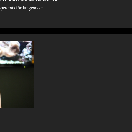
pererats för lungcancer.