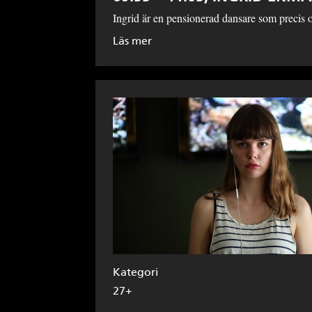
Ingrid är en pensionerad dansare som precis o
Läs mer
Kategori
27+